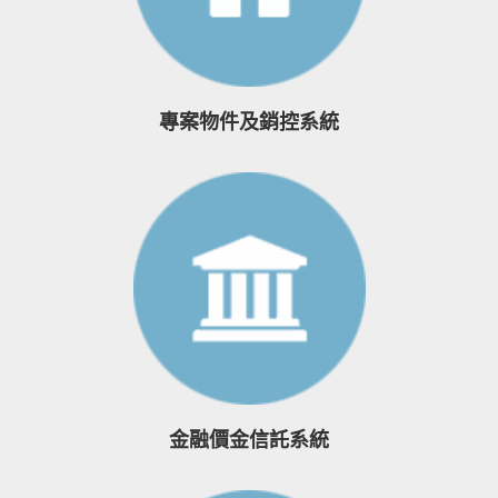
專案物件及銷控系統
金融價金信託系統