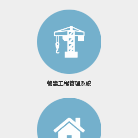
營建工程管理系統