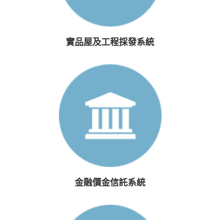
實品屋及工程採發系統
金融價金信託系統