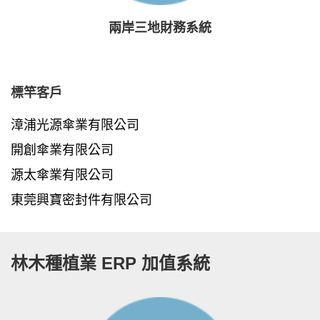
兩岸三地財務系統
標竿客戶
漳浦光源傘業有限公司
開創傘業有限公司
源太傘業有限公司
東莞興寶密封件有限公司
林木種植業 ERP 加值系統