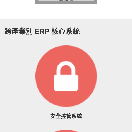
跨產業別 ERP 核心系統
安全控管系統