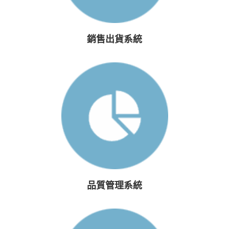
銷售出貨系統
品質管理系統