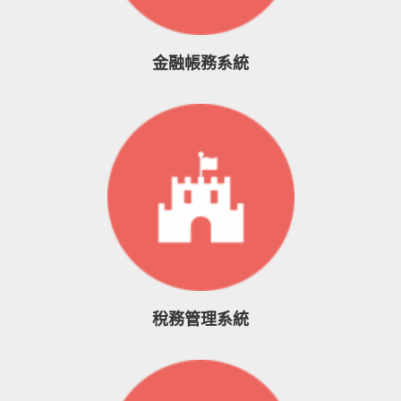
金融帳務系統
稅務管理系統