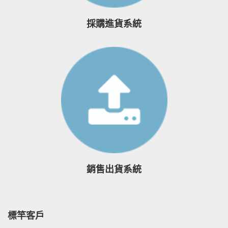
採購進貨系統
銷售出貨系統
標竿客戶