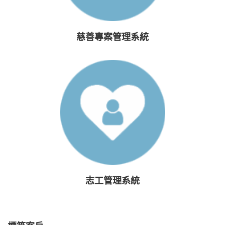
慈善專案管理系統
志工管理系統