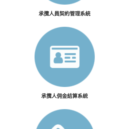
承攬人員契約管理系統
承攬人佣金結算系統