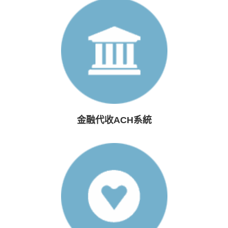
金融代收ACH系統