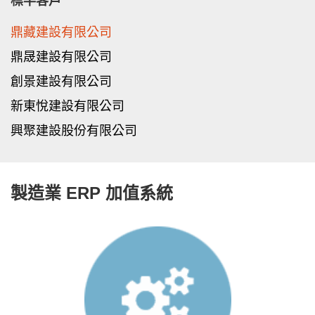
標竿客戶
鼎藏建設有限公司
鼎晟建設有限公司
創景建設有限公司
新東悅建設有限公司
興聚建設股份有限公司
製造業 ERP 加值系統