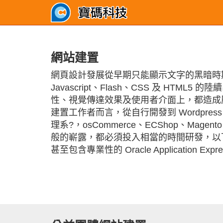
網站建置
網頁設計發展從早期只能顯示文字的黑暗時期
Javascript、Flash、CSS 及 HTML
性、視覺傳達效果及使用者介面上，都造成
建置工作者而言，從自行開發到 Wordpress、J
理系?，osCommerce、ECShop、Mag
般的嶄露，都必須投入相當的時間研發，以
甚至包含專業性的 Oracle Application Exp