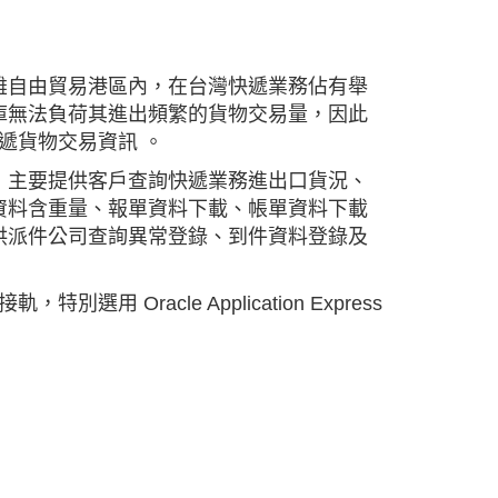
雄自由貿易港區內，在台灣快遞業務佔有舉
庫無法負荷其進出頻繁的貨物交易量，因此
存快遞貨物交易資訊 。
，主要提供客戶查詢快遞業務進出口貨況、
資料含重量、報單資料下載、帳單資料下載
供派件公司查詢異常登錄、到件資料登錄及
，特別選用 Oracle Application Express