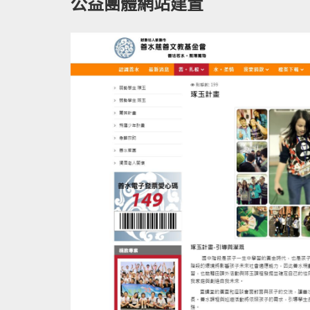
公益團體網站建置