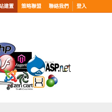
站建置
策略聯盟
聯絡我們
登入