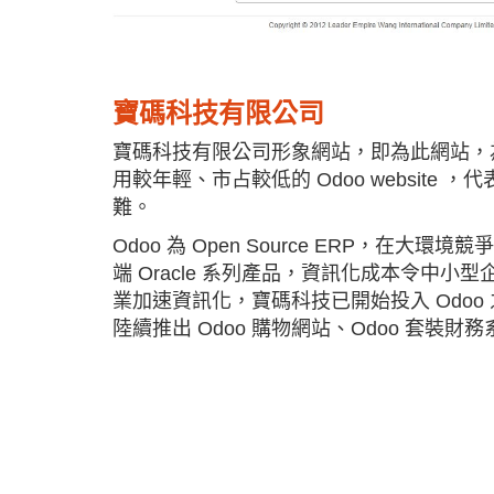
寶碼科技有限公司
寶碼科技有限公司形象網站，即為此網站，
用較年輕、市占較低的 Odoo website
難。
Odoo 為 Open Source ERP，在大
端 Oracle 系列產品，資訊化成本令中小
業加速資訊化，寶碼科技已開始投入 Odoo
陸續推出 Odoo 購物網站、Odoo 套裝財務