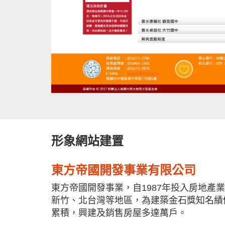
形象網站建置
東方帝國開發事業有限公司
東方帝國開發事業，自1987年投入房地產
新竹、北台灣等地區，為建築金石獎知名績
累積，興建及銷售房屋多達萬戶。