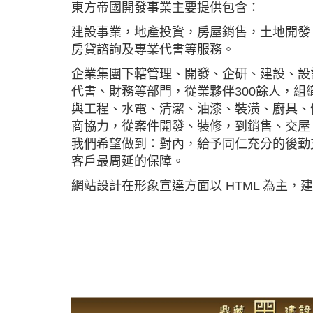
東方帝國開發事業主要提供包含：
建設事業，地產投資，房屋銷售，土地開發
房貸諮詢及專業代書等服務。
企業集團下轄管理、開發、企研、建設、設
代書、財務等部門，從業夥伴300餘人，組
與工程、水電、清潔、油漆、裝潢、廚具、
商協力，從案件開發、裝修，到銷售、交屋
我們希望做到：對內，給予同仁充分的後勤
客戶最周延的保障。
網站設計在形象宣達方面以 HTML 為主，建案