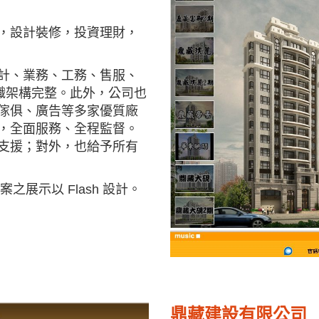
，設計裝修，投資理財，
計、業務、工務、售服、
織架構完整。此外，公司也
傢俱、廣告等多家優質廠
，全面服務、全程監督。
支援；對外，也給予所有
之展示以 Flash 設計。
鼎藏建設有限公司