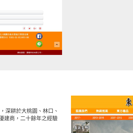
業，深耕於大桃園、林口、
優建商，二十餘年之經驗