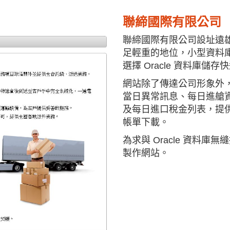
聯締國際有限公司
聯締國際有限公司設址遠
足輕重的地位，小型資料
選擇 Oracle 資料庫儲
網站除了傳達公司形象外
當日異常訊息、每日進艙
及每日進口稅金列表，提
帳單下載。
為求與 Oracle 資料庫無縫接軌
製作網站。